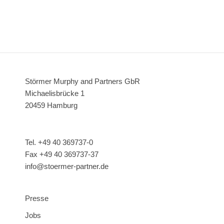
Störmer Murphy and Partners GbR
Michaelisbrücke 1
20459 Hamburg
Tel. +49 40 369737-0
Fax +49 40 369737-37
info@stoermer-partner.de
Presse
Jobs