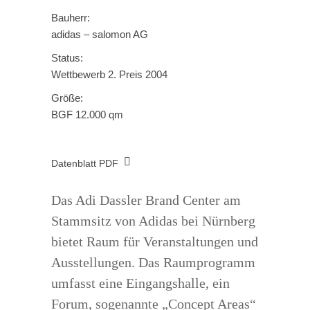
Bauherr:
adidas – salomon AG
Status:
Wettbewerb 2. Preis 2004
Größe:
BGF 12.000 qm
Datenblatt PDF
Das Adi Dassler Brand Center am
Stammsitz von Adidas bei Nürnberg
bietet Raum für Veranstaltungen und
Ausstellungen. Das Raumprogramm
umfasst eine Eingangshalle, ein
Forum, sogenannte „Concept Areas“