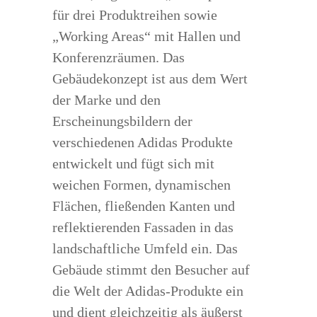
für drei Produktreihen sowie
„Working Areas“ mit Hallen und
Konferenzräumen. Das
Gebäudekonzept ist aus dem Wert
der Marke und den
Erscheinungsbildern der
verschiedenen Adidas Produkte
entwickelt und fügt sich mit
weichen Formen, dynamischen
Flächen, fließenden Kanten und
reflektierenden Fassaden in das
landschaftliche Umfeld ein. Das
Gebäude stimmt den Besucher auf
die Welt der Adidas-Produkte ein
und dient gleichzeitig als äußerst