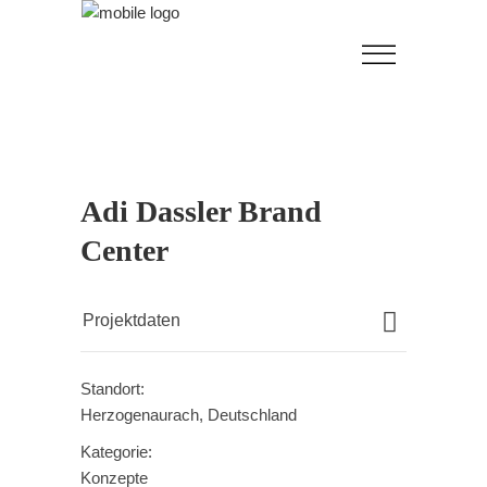
Adi Dassler Brand
Center
Projektdaten
Standort:
Herzogenaurach, Deutschland
Kategorie:
Konzepte