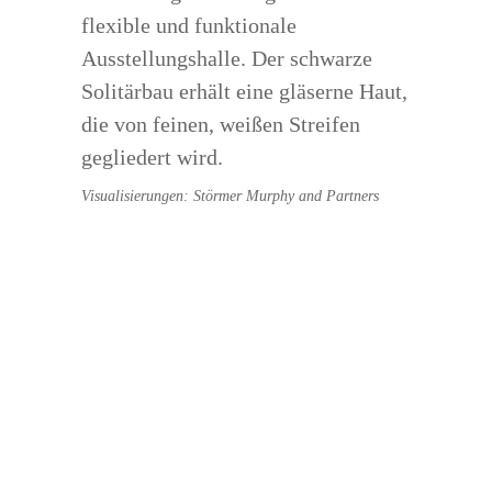
flexible und funktionale
Ausstellungshalle. Der schwarze
Solitärbau erhält eine gläserne Haut,
die von feinen, weißen Streifen
gegliedert wird.
Visualisierungen: Störmer Murphy and Partners