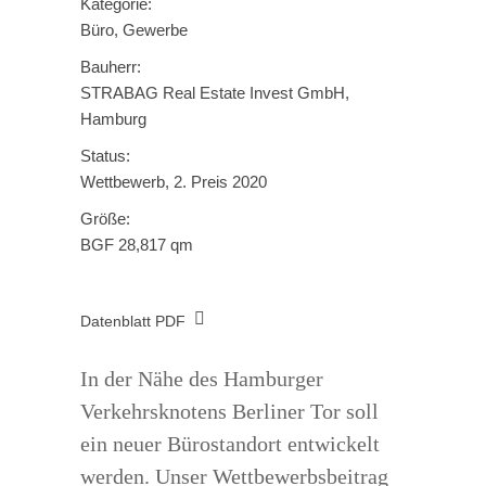
Kategorie:
Büro, Gewerbe
Bauherr:
STRABAG Real Estate Invest GmbH,
Hamburg
Status:
Wettbewerb, 2. Preis 2020
Größe:
BGF 28,817 qm
Datenblatt PDF
In der Nähe des Hamburger
Verkehrsknotens Berliner Tor soll
ein neuer Bürostandort entwickelt
werden. Unser Wettbewerbsbeitrag