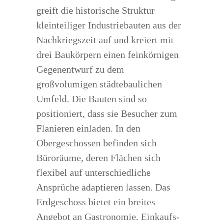
greift die historische Struktur
kleinteiliger Industriebauten aus der
Nachkriegszeit auf und kreiert mit
drei Baukörpern einen feinkörnigen
Gegenentwurf zu dem
großvolumigen städtebaulichen
Umfeld. Die Bauten sind so
positioniert, dass sie Besucher zum
Flanieren einladen. In den
Obergeschossen befinden sich
Büroräume, deren Flächen sich
flexibel auf unterschiedliche
Ansprüche adaptieren lassen. Das
Erdgeschoss bietet ein breites
Angebot an Gastronomie, Einkaufs-