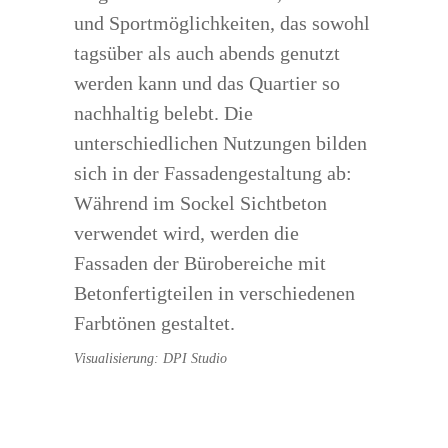
und Sportmöglichkeiten, das sowohl
tagsüber als auch abends genutzt
werden kann und das Quartier so
nachhaltig belebt. Die
unterschiedlichen Nutzungen bilden
sich in der Fassadengestaltung ab:
Während im Sockel Sichtbeton
verwendet wird, werden die
Fassaden der Bürobereiche mit
Betonfertigteilen in verschiedenen
Farbtönen gestaltet.
Visualisierung: DPI Studio