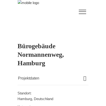
Bürogebäude
Normannenweg,
Hamburg
Projektdaten
Standort:
Hamburg, Deutschland