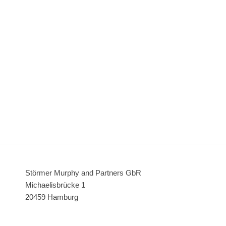
Störmer Murphy and Partners GbR
Michaelisbrücke 1
20459 Hamburg