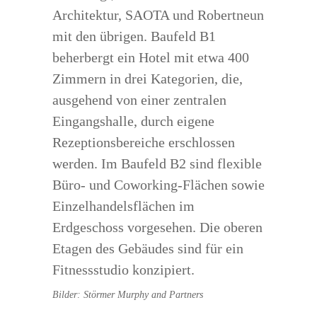
Architektur, SAOTA und Robertneun
mit den übrigen. Baufeld B1
beherbergt ein Hotel mit etwa 400
Zimmern in drei Kategorien, die,
ausgehend von einer zentralen
Eingangshalle, durch eigene
Rezeptionsbereiche erschlossen
werden. Im Baufeld B2 sind flexible
Büro- und Coworking-Flächen sowie
Einzelhandelsflächen im
Erdgeschoss vorgesehen. Die oberen
Etagen des Gebäudes sind für ein
Fitnessstudio konzipiert.
Bilder: Störmer Murphy and Partners