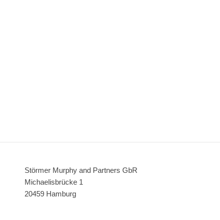
Störmer Murphy and Partners GbR
Michaelisbrücke 1
20459 Hamburg