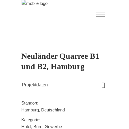
Neuländer Quarree B1
und B2, Hamburg
Projektdaten
Standort:
Hamburg, Deutschland
Kategorie:
Hotel, Büro, Gewerbe