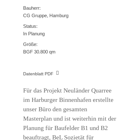
Bauherr:
CG Gruppe, Hamburg
Status:
In Planung
Größe:
BGF 30.800 qm
Datenblatt PDF
Für das Projekt Neuländer Quarree
im Harburger Binnenhafen erstellte
unser Büro den gesamten
Masterplan und ist weiterhin mit der
Planung für Baufelder B1 und B2
beauftragt, BeL Sozietät für