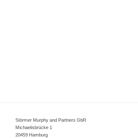
Störmer Murphy and Partners GbR
Michaelisbrücke 1
20459 Hamburg