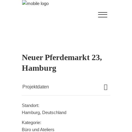
Neuer Pferdemarkt 23,
Hamburg
Projektdaten
Standort:
Hamburg, Deutschland
Kategorie:
Büro und Ateliers