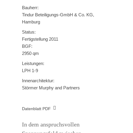
Bauherr:
Tindur Beteiligungs-GmbH & Co. KG,
Hamburg
Status:
Fertigstellung 2011
BGF:
2950 qm
Leistungen:
LPH 1-9
Innenarchitektur:
Störmer Murphy and Partners
Datenblatt PDF
In dem anspruchsvollen