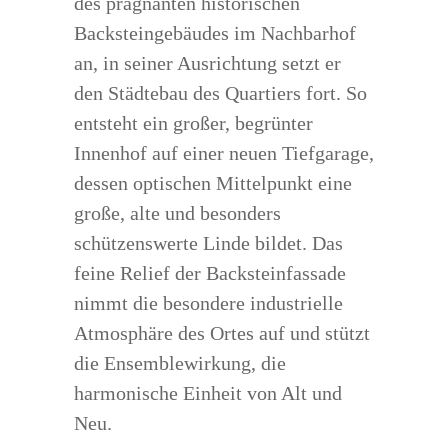
des prägnanten historischen
Backsteingebäudes im Nachbarhof
an, in seiner Ausrichtung setzt er
den Städtebau des Quartiers fort. So
entsteht ein großer, begrünter
Innenhof auf einer neuen Tiefgarage,
dessen optischen Mittelpunkt eine
große, alte und besonders
schützenswerte Linde bildet. Das
feine Relief der Backsteinfassade
nimmt die besondere industrielle
Atmosphäre des Ortes auf und stützt
die Ensemblewirkung, die
harmonische Einheit von Alt und
Neu.