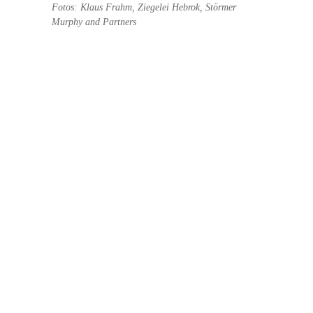
Fotos: Klaus Frahm, Ziegelei Hebrok, Störmer
Murphy and Partners