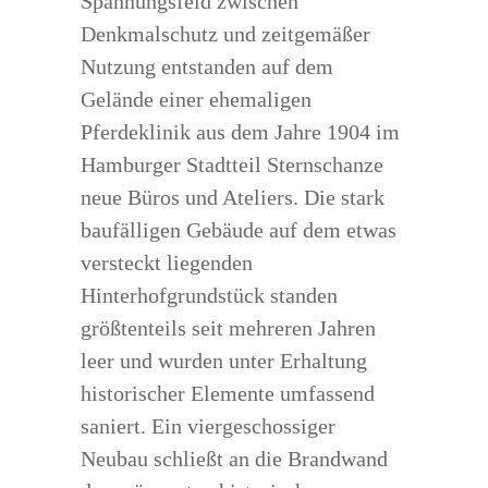
Spannungsfeld zwischen
Denkmalschutz und zeitgemäßer
Nutzung entstanden auf dem
Gelände einer ehemaligen
Pferdeklinik aus dem Jahre 1904 im
Hamburger Stadtteil Sternschanze
neue Büros und Ateliers. Die stark
baufälligen Gebäude auf dem etwas
versteckt liegenden
Hinterhofgrundstück standen
größtenteils seit mehreren Jahren
leer und wurden unter Erhaltung
historischer Elemente umfassend
saniert. Ein viergeschossiger
Neubau schließt an die Brandwand