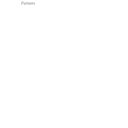
Partners