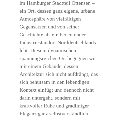
im Hamburger Stadtteil Ottensen –
ein Ort, dessen ganz eigene, urbane
Atmosphäre von vielfältigen
Gegensätzen und von seiner
Geschichte als ein bedeutender
Industriestandort Norddeutschlands
lebt. Diesem dynamischen,
spannungsreichen Ort begegnen wir
mit einem Gebäude, dessen
Architektur sich nicht aufdrängt, das
sich behutsam in den lebendigen
Kontext einfügt und dennoch nicht
darin untergeht, sondern mit
kraftvoller Ruhe und gradliniger
Eleganz ganz selbstverständlich