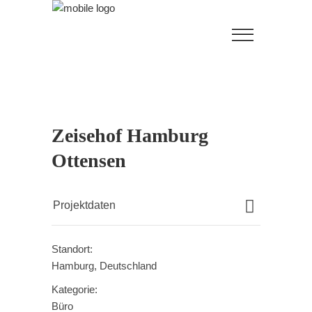
Zeisehof Hamburg
Ottensen
Projektdaten
Standort:
Hamburg, Deutschland
Kategorie:
Büro