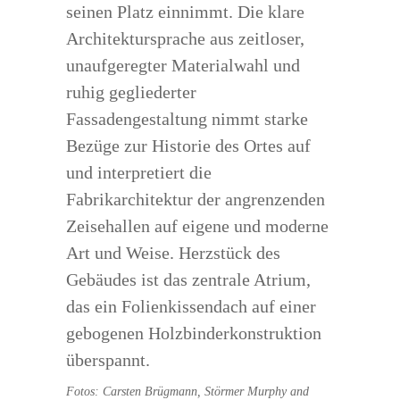
seinen Platz einnimmt. Die klare
Architektursprache aus zeitloser,
unaufgeregter Materialwahl und
ruhig gegliederter
Fassadengestaltung nimmt starke
Bezüge zur Historie des Ortes auf
und interpretiert die
Fabrikarchitektur der angrenzenden
Zeisehallen auf eigene und moderne
Art und Weise. Herzstück des
Gebäudes ist das zentrale Atrium,
das ein Folienkissendach auf einer
gebogenen Holzbinderkonstruktion
überspannt.
Fotos: Carsten Brügmann, Störmer Murphy and